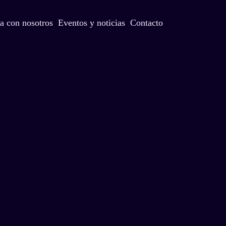
a con nosotros
Eventos y noticias
Contacto