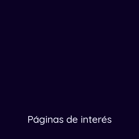
Páginas de interés